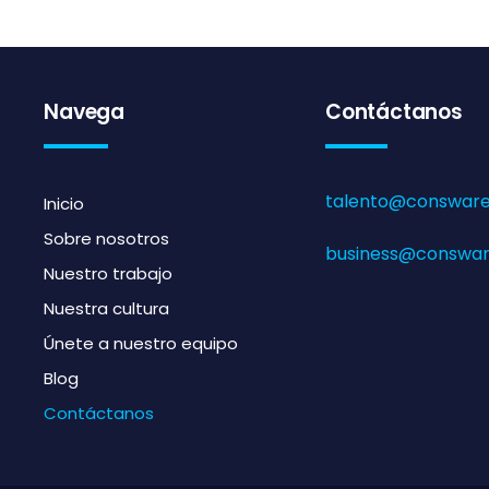
Navega
Contáctanos
talento@consware
Inicio
Sobre nosotros
business@conswar
Nuestro trabajo
Nuestra cultura
Únete a nuestro equipo
Blog
Contáctanos