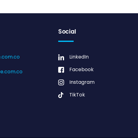
Social
.com.co
LinkedIn
Facebook
e.com.co
Instagram
TikTok