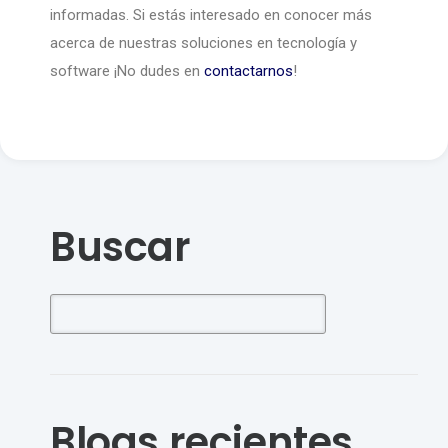
informadas. Si estás interesado en conocer más
acerca de nuestras soluciones en tecnología y
software ¡No dudes en
contactarnos
!
Buscar
Blogs recientes