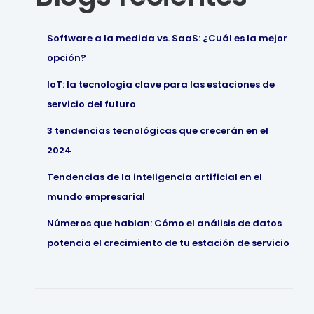
Software a la medida vs. SaaS: ¿Cuál es la mejor
opción?
IoT: la tecnología clave para las estaciones de
servicio del futuro
3 tendencias tecnológicas que crecerán en el
2024
Tendencias de la inteligencia artificial en el
mundo empresarial
Números que hablan: Cómo el análisis de datos
potencia el crecimiento de tu estación de servicio