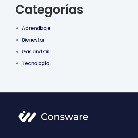
Categorías
Aprendizaje
Bienestar
Gas and Oil
Tecnología