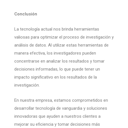
Conclusión
La tecnología actual nos brinda herramientas
valiosas para optimizar el proceso de investigación y
análisis de datos. Al utilizar estas herramientas de
manera efectiva, los investigadores pueden
concentrarse en analizar los resultados y tomar
decisiones informadas, lo que puede tener un
impacto significativo en los resultados de la
investigación.
En nuestra empresa, estamos comprometidos en
desarrollar tecnología de vanguardia y soluciones
innovadoras que ayuden a nuestros clientes a
mejorar su eficiencia y tomar decisiones más