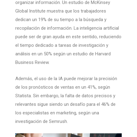
organizar información. Un estudio de McKinsey
Global Institute muestra que los trabajadores
dedican un 19% de su tiempo a la búsqueda y
recopilación de información. La inteligencia artificial
puede ser de gran ayuda en este sentido, reduciendo
el tiempo dedicado a tareas de investigación y
análisis en un 50% según un estudio de Harvard
Business Review.
Además, el uso de la IA puede mejorar la precisión
de los pronósticos de ventas en un 41%, según
Statista. Sin embargo, la falta de datos precisos y
relevantes sigue siendo un desafío para el 46% de
los especialistas en marketing, según una
investigación de Semrush.