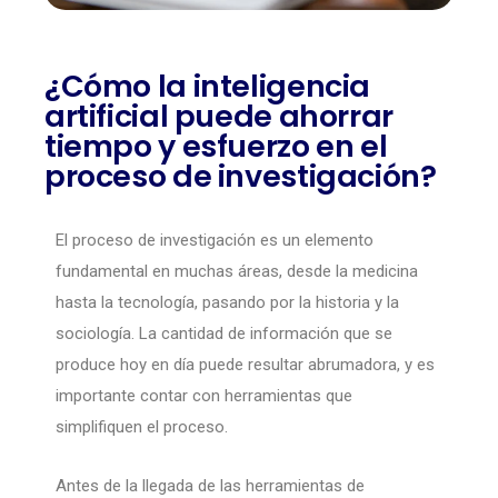
¿Cómo la inteligencia
artificial puede ahorrar
tiempo y esfuerzo en el
proceso de investigación?
El proceso de investigación es un elemento
fundamental en muchas áreas, desde la medicina
hasta la tecnología, pasando por la historia y la
sociología. La cantidad de información que se
produce hoy en día puede resultar abrumadora, y es
importante contar con herramientas que
simplifiquen el proceso.
Antes de la llegada de las herramientas de