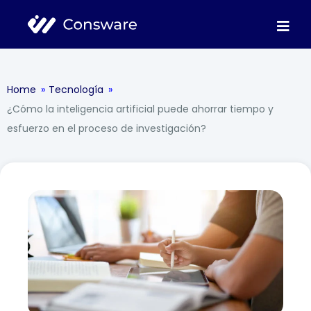
Home
»
Tecnología
»
¿Cómo la inteligencia artificial puede ahorrar tiempo y
esfuerzo en el proceso de investigación?