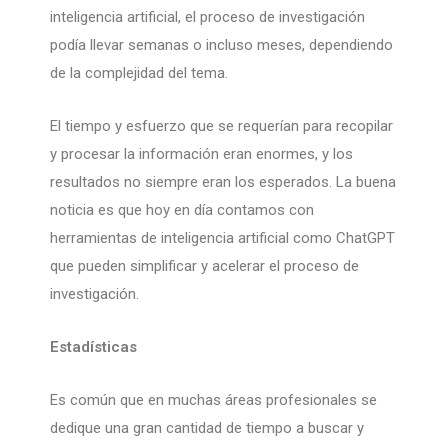
inteligencia artificial, el proceso de investigación
podía llevar semanas o incluso meses, dependiendo
de la complejidad del tema.
El tiempo y esfuerzo que se requerían para recopilar
y procesar la información eran enormes, y los
resultados no siempre eran los esperados. La buena
noticia es que hoy en día contamos con
herramientas de inteligencia artificial como ChatGPT
que pueden simplificar y acelerar el proceso de
investigación.
Estadísticas
Es común que en muchas áreas profesionales se
dedique una gran cantidad de tiempo a buscar y