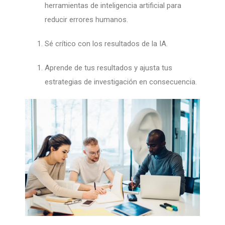
herramientas de inteligencia artificial para
reducir errores humanos.
Sé crítico con los resultados de la IA.
Aprende de tus resultados y ajusta tus
estrategias de investigación en consecuencia.