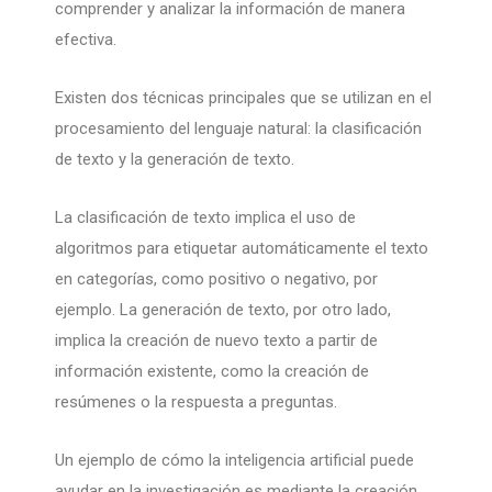
comprender y analizar la información de manera
efectiva.
Existen dos técnicas principales que se utilizan en el
procesamiento del lenguaje natural: la clasificación
de texto y la generación de texto.
La clasificación de texto implica el uso de
algoritmos para etiquetar automáticamente el texto
en categorías, como positivo o negativo, por
ejemplo. La generación de texto, por otro lado,
implica la creación de nuevo texto a partir de
información existente, como la creación de
resúmenes o la respuesta a preguntas.
Un ejemplo de cómo la inteligencia artificial puede
ayudar en la investigación es mediante la creación