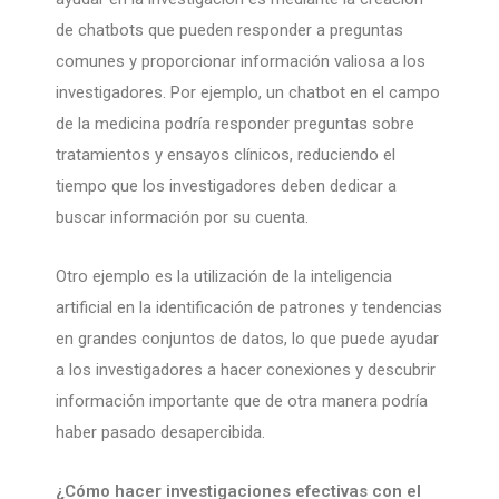
de chatbots que pueden responder a preguntas
comunes y proporcionar información valiosa a los
investigadores. Por ejemplo, un chatbot en el campo
de la medicina podría responder preguntas sobre
tratamientos y ensayos clínicos, reduciendo el
tiempo que los investigadores deben dedicar a
buscar información por su cuenta.
Otro ejemplo es la utilización de la inteligencia
artificial en la identificación de patrones y tendencias
en grandes conjuntos de datos, lo que puede ayudar
a los investigadores a hacer conexiones y descubrir
información importante que de otra manera podría
haber pasado desapercibida.
¿Cómo hacer investigaciones efectivas con el