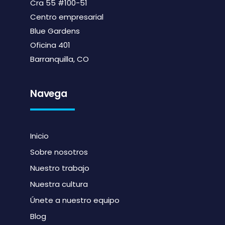
Cra 55 #100-51
Centro empresarial
Blue Gardens
Oficina 401
Barranquilla, CO
Navega
Inicio
Sobre nosotros
Nuestro trabajo
Nuestra cultura
Únete a nuestro equipo
Blog