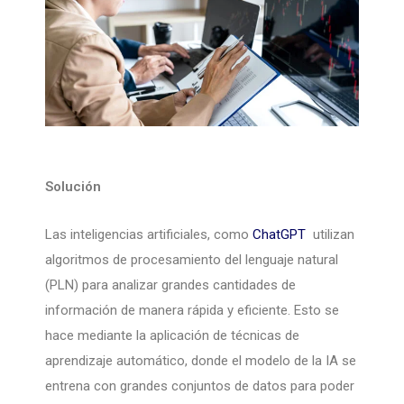
Solución
Las inteligencias artificiales, como
ChatGPT
utilizan
algoritmos de procesamiento del lenguaje natural
(PLN) para analizar grandes cantidades de
información de manera rápida y eficiente. Esto se
hace mediante la aplicación de técnicas de
aprendizaje automático, donde el modelo de la IA se
entrena con grandes conjuntos de datos para poder