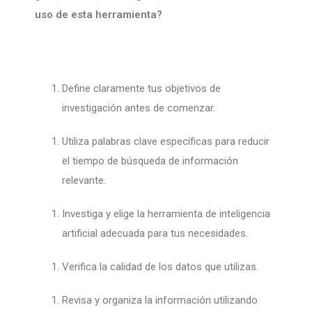
uso de esta herramienta?
Define claramente tus objetivos de
investigación antes de comenzar.
Utiliza palabras clave específicas para reducir
el tiempo de búsqueda de información
relevante.
Investiga y elige la herramienta de inteligencia
artificial adecuada para tus necesidades.
Verifica la calidad de los datos que utilizas.
Revisa y organiza la información utilizando